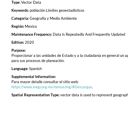
Type:
Vector Data
Keywords:
población Limites geoestadísticos
Categoría:
Geografía y Medio Ambiente
Región:
Mexico
Maintenance Frequency:
Data Is Repeatedly And Frequently Updated
Edition:
2020
Purpose:
Proporcionar a las unidades de Estado y a la ciudadanía en general un a
para sus procesos de planeación.
Language:
Spanish
Supplemental Information:
Para mayor detalle consultar el sitio web:
https://www.inegi.org.mx/temas/mg/#Descargas
.
Spatial Representation Type:
vector data is used to represent geograph