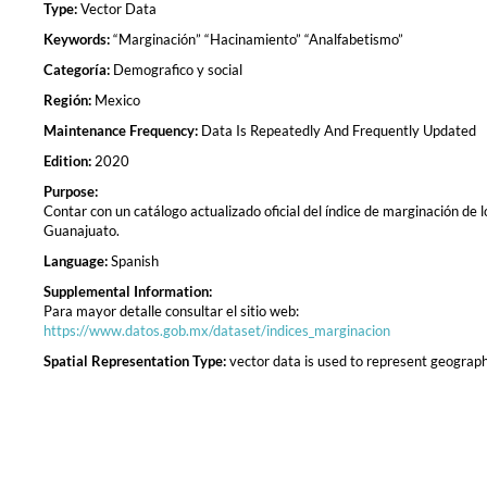
Type:
Vector Data
Keywords:
“Marginación” “Hacinamiento” “Analfabetismo”
Categoría:
Demografico y social
Región:
Mexico
Maintenance Frequency:
Data Is Repeatedly And Frequently Updated
Edition:
2020
Purpose:
Contar con un catálogo actualizado oficial del índice de marginación de
Guanajuato.
Language:
Spanish
Supplemental Information:
Para mayor detalle consultar el sitio web:
https://www.datos.gob.mx/dataset/indices_marginacion
Spatial Representation Type:
vector data is used to represent geograph