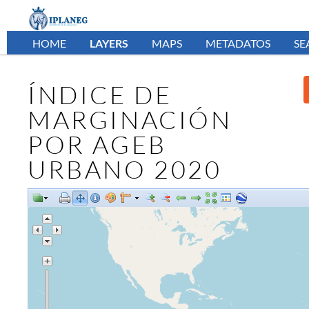
HOME
LAYERS
MAPS
METADATOS
SE
ÍNDICE DE
MARGINACIÓN
POR AGEB
URBANO 2020